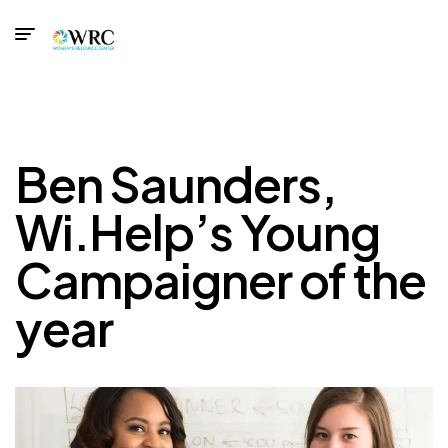
Ben Saunders,
Wi.Help’s Young
Campaigner of the
year